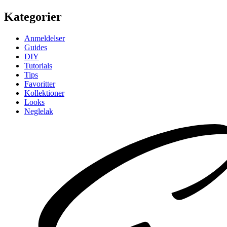
Kategorier
Anmeldelser
Guides
DIY
Tutorials
Tips
Favoritter
Kollektioner
Looks
Neglelak