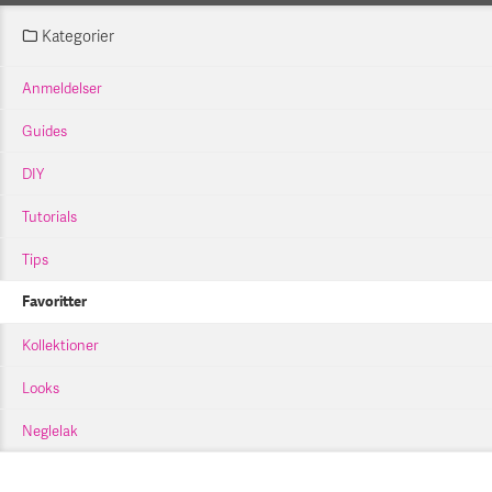
Kategorier
Anmeldelser
Guides
DIY
Tutorials
Tips
Favoritter
Kollektioner
Looks
Neglelak