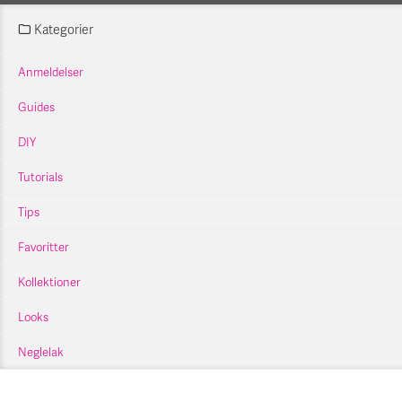
Kategorier
Anmeldelser
Guides
DIY
Tutorials
Tips
Favoritter
Kollektioner
Looks
Neglelak