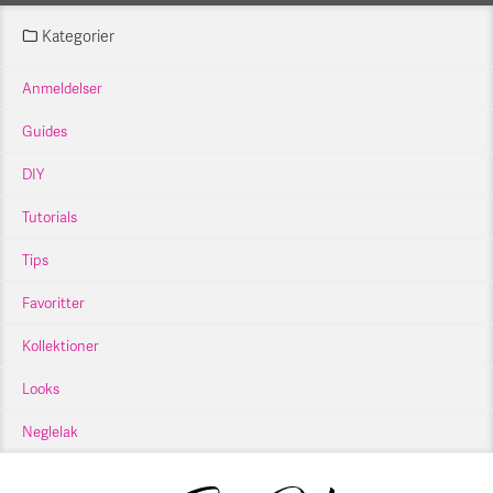
Kategorier
Anmeldelser
Guides
DIY
Tutorials
Tips
Favoritter
Kollektioner
Looks
Neglelak