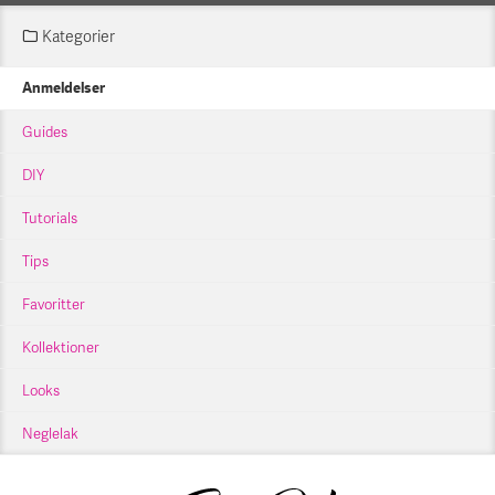
Kategorier
Anmeldelser
Guides
DIY
Tutorials
Tips
Favoritter
Kollektioner
Looks
Neglelak