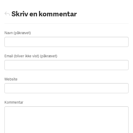
Skriv en kommentar
Navn (påkrævet)
Email (bliver ikke vist) (påkrævet)
Website
Kommentar